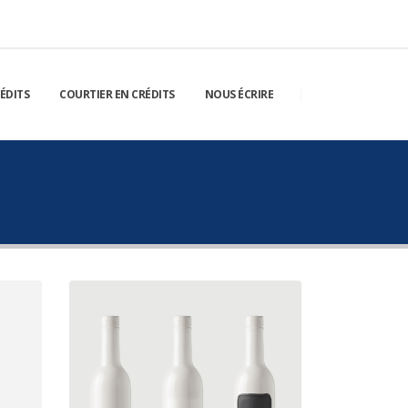
ÉDITS
COURTIER EN CRÉDITS
NOUS ÉCRIRE