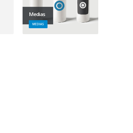
Medias
MEDIAS